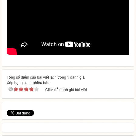
Tổng số điểm của bài viết là: 4 trong 1 đánh giá
Xếp hạng:
4
-
1
phiếu bầu
Click để đánh giá bài viết